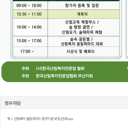
첨부파일
1. 산림복지 올림피아드 참가기관 모집 안내.hwp