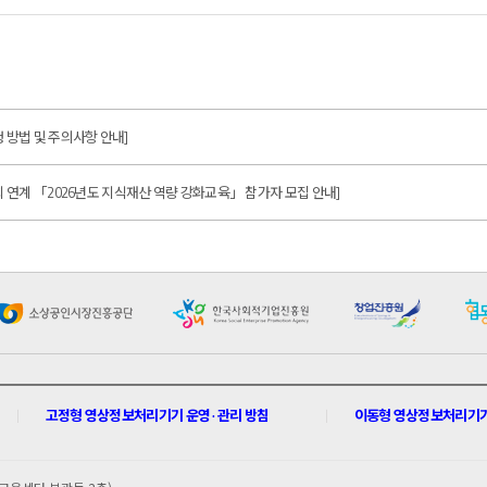
방법 및 주의사항 안내]
 연계 「2026년도 지식재산 역량 강화교육」 참가자 모집 안내]
고정형 영상정보처리기기 운영 · 관리 방침
이동형 영상정보처리기기 