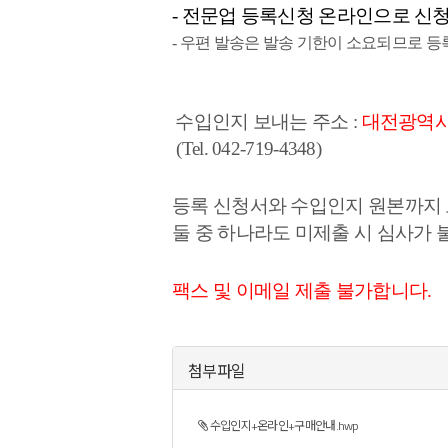
- 전문업 등록신청 온라인으로 신청
- 우편 발송은 발송 기한이 소요되므로 등
수입인지 보내는 주소 :
대전광역시 
(Tel. 042-719-
4348
)
등록 신청서와 수입인지 원본까지 
둘 중 하나라도 미제출 시 심사가 
팩스 및 이메일 제출 불가합니다.
첨부파일
수입인지+온라인+구매안내.hwp