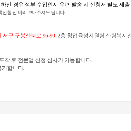
하신 경우 정부 수입인지 우편 발송 시 신청서 별도 제출
록신청 전 미리 보내주셔도 됩니다.
서구 구봉산북로 96-90
, 2층 창업육성지원팀 산림복지
도착 후 전문업 신청 심사가 가능합니다.
불가합니다.