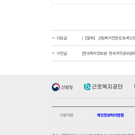
다음글
[【필독】 산림복지전문업 등록신청 
이전글
[한국특허정보원 · 한국저작권위원회
이용약관
개인정보처리방침