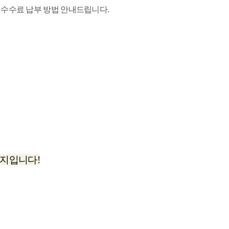
 수수료 납부 방법 안내드립니다.
인지입니다!