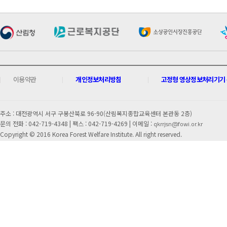
이용약관
개인정보처리방침
고정형 영상정보처리기기 운
주소 : 대전광역시 서구 구봉산북로 96-90(산림복지종합교육센터 본관동 2층)
문의 전화 : 042-719-4348 |
팩스 : 042-719-4269 | 이메일 :
qkrrjsn@fowi.or.kr
Copyright © 2016 Korea Forest Welfare Institute. All right reserved.