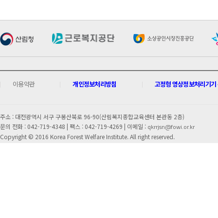
이용약관
개인정보처리방침
고정형 영상정보처리기기 운
주소 : 대전광역시 서구 구봉산북로 96-90(산림복지종합교육센터 본관동 2층)
문의 전화 : 042-719-4348 |
팩스 : 042-719-4269 | 이메일 :
qkrrjsn@fowi.or.kr
Copyright © 2016 Korea Forest Welfare Institute. All right reserved.