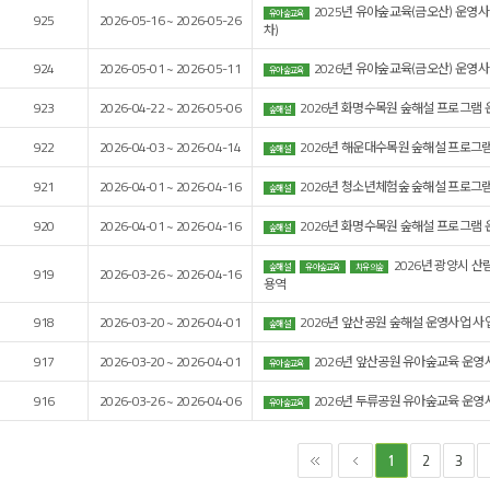
2025년 유아숲교육(금오산) 운영사
유아숲교육
925
2026-05-16 ~ 2026-05-26
차)
924
2026-05-01 ~ 2026-05-11
2026년 유아숲교육(금오산) 운영사
유아숲교육
923
2026-04-22 ~ 2026-05-06
2026년 화명수목원 숲해설 프로그램 
숲해설
922
2026-04-03 ~ 2026-04-14
2026년 해운대수목원 숲해설 프로그램
숲해설
921
2026-04-01 ~ 2026-04-16
2026년 청소년체험숲 숲해설 프로그램
숲해설
920
2026-04-01 ~ 2026-04-16
2026년 화명수목원 숲해설 프로그램 
숲해설
2026년 광양시 
숲해설
유아숲교육
치유의숲
919
2026-03-26 ~ 2026-04-16
용역
918
2026-03-20 ~ 2026-04-01
2026년 앞산공원 숲해설 운영사업 사
숲해설
917
2026-03-20 ~ 2026-04-01
2026년 앞산공원 유아숲교육 운영
유아숲교육
916
2026-03-26 ~ 2026-04-06
2026년 두류공원 유아숲교육 운영
유아숲교육
2
3
1