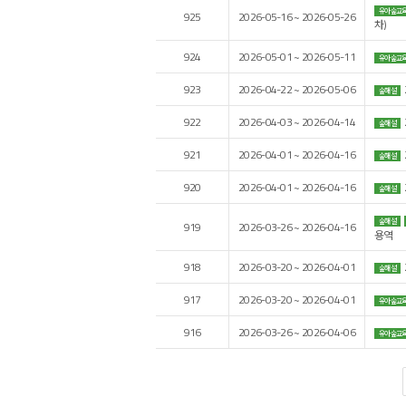
유아숲교
925
2026-05-16 ~ 2026-05-26
차)
924
2026-05-01 ~ 2026-05-11
유아숲교
923
2026-04-22 ~ 2026-05-06
숲해설
922
2026-04-03 ~ 2026-04-14
숲해설
921
2026-04-01 ~ 2026-04-16
숲해설
920
2026-04-01 ~ 2026-04-16
숲해설
숲해설
919
2026-03-26 ~ 2026-04-16
용역
918
2026-03-20 ~ 2026-04-01
숲해설
917
2026-03-20 ~ 2026-04-01
유아숲교
916
2026-03-26 ~ 2026-04-06
유아숲교