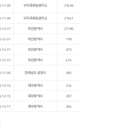
6-11-30
구미국유림관리소
21456
6-11-30
구미국유림관리소
21541
6-12-31
부산광역시
21166
6-12-31
부산광역시
778
6-12-31
부산광역시
675
6-12-31
부산광역시
474
6-11-30
전라남도 광양시
365
6-12-15
대구광역시
214
6-12-15
대구광역시
267
6-12-17
대구광역시
264