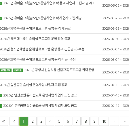
2025년 유아숲교육(금오산) 운영사업 위탁 용역 사업자 모집 재공고(3
육
2026-06-02 ~ 202
2026년 유아숲교육(금오산) 운영사업 위탁 사업자 모집 재공고
2026-05-26 ~ 202
육
2026년 화명수목원 숲해설 프로그램 운영 용역(재공고)
2026-05-25 ~ 202
2026년 해운대수목원 숲해설 프로그램 운영 용역 공고
2026-04-30 ~ 202
2026년 청소년체험숲 숲해설 프로그램 운영 용역(긴급공고)-수정
2026-05-01 ~ 202
2026년 화명수목원 숲해설 프로그램 운영 용역(긴급)-수정
2026-05-01 ~ 202
2026년 광양시 산림치유 산림교육 프로그램 위탁운영
유아숲교육
치유의숲
2026-05-01 ~ 202
2026년 앞산공원 숲해설 운영사업 사업자 모집 공고
2026-04-15 ~ 202
2026년 앞산공원 유아숲교육 운영사업 사업자 모집 공고
2026-04-15 ~ 202
육
2026년 두류공원 유아숲교육 운영사업 사업자 모집 공고
2026-04-17 ~ 202
육
2
3
4
5
6
7
8
9
10
1