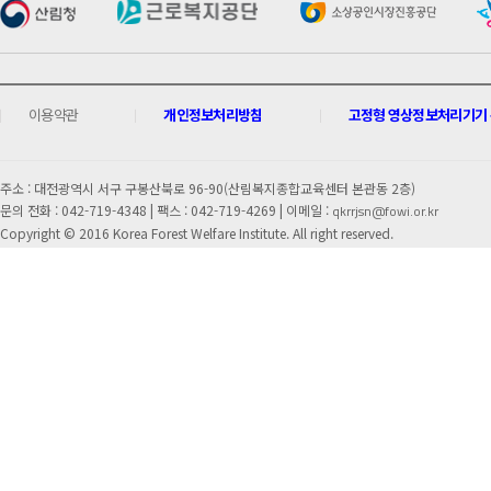
이용약관
개인정보처리방침
고정형 영상정보처리기기 운
주소 : 대전광역시 서구 구봉산북로 96-90(산림복지종합교육센터 본관동 2층)
문의 전화 : 042-719-4348 |
팩스 : 042-719-4269 | 이메일 :
qkrrjsn@fowi.or.kr
Copyright © 2016 Korea Forest Welfare Institute. All right reserved.