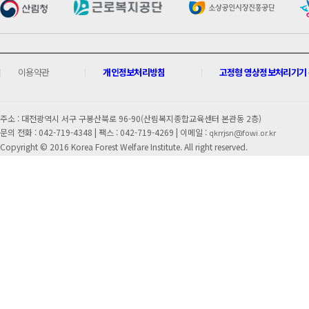
이용약관
개인정보처리방침
고정형 영상정보처리기기 운
주소 : 대전광역시 서구 구봉산북로 96-90(산림복지종합교육센터 본관동 2층)
문의 전화 : 042-719-4348 |
팩스 : 042-719-4269 | 이메일 :
qkrrjsn@fowi.or.kr
Copyright © 2016 Korea Forest Welfare Institute. All right reserved.