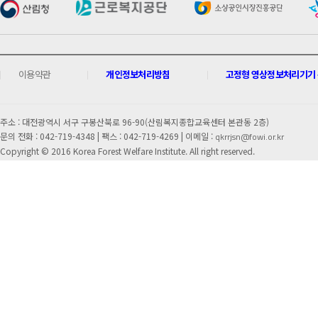
이용약관
개인정보처리방침
고정형 영상정보처리기기 운
주소 : 대전광역시 서구 구봉산북로 96-90(산림복지종합교육센터 본관동 2층)
문의 전화 : 042-719-4348 |
팩스 : 042-719-4269 | 이메일 :
qkrrjsn@fowi.or.kr
Copyright © 2016 Korea Forest Welfare Institute. All right reserved.