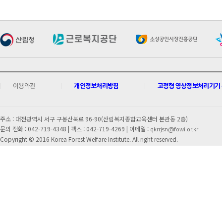
이용약관
개인정보처리방침
고정형 영상정보처리기기 운
주소 : 대전광역시 서구 구봉산북로 96-90(산림복지종합교육센터 본관동 2층)
문의 전화 : 042-719-4348 |
팩스 : 042-719-4269 | 이메일 :
qkrrjsn@fowi.or.kr
Copyright © 2016 Korea Forest Welfare Institute. All right reserved.