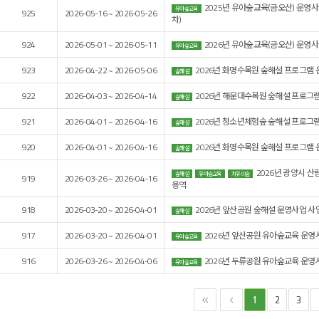
2025년 유아숲교육(금오산) 운영사
유아숲교육
925
2026-05-16 ~ 2026-05-26
차)
924
2026-05-01 ~ 2026-05-11
2026년 유아숲교육(금오산) 운영사
유아숲교육
923
2026-04-22 ~ 2026-05-06
2026년 화명수목원 숲해설 프로그램 
숲해설
922
2026-04-03 ~ 2026-04-14
2026년 해운대수목원 숲해설 프로그램
숲해설
921
2026-04-01 ~ 2026-04-16
2026년 청소년체험숲 숲해설 프로그램
숲해설
920
2026-04-01 ~ 2026-04-16
2026년 화명수목원 숲해설 프로그램 
숲해설
2026년 광양시 
숲해설
유아숲교육
치유의숲
919
2026-03-26 ~ 2026-04-16
용역
918
2026-03-20 ~ 2026-04-01
2026년 앞산공원 숲해설 운영사업 사
숲해설
917
2026-03-20 ~ 2026-04-01
2026년 앞산공원 유아숲교육 운영
유아숲교육
916
2026-03-26 ~ 2026-04-06
2026년 두류공원 유아숲교육 운영
유아숲교육
2
3
1