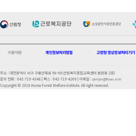
이용약관
개인정보처리방침
고정형 영상정보처리기기 운
주소 : 대전광역시 서구 구봉산북로 96-90(산림복지종합교육센터 본관동 2층)
문의 전화 : 042-719-4348 |
팩스 : 042-719-4269 | 이메일 :
qkrrjsn@fowi.or.kr
Copyright © 2016 Korea Forest Welfare Institute. All right reserved.