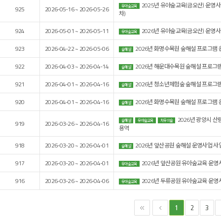
2025년 유아숲교육(금오산) 운영사
유아숲교육
925
2026-05-16 ~ 2026-05-26
차)
924
2026-05-01 ~ 2026-05-11
2026년 유아숲교육(금오산) 운영사
유아숲교육
923
2026-04-22 ~ 2026-05-06
2026년 화명수목원 숲해설 프로그램 
숲해설
922
2026-04-03 ~ 2026-04-14
2026년 해운대수목원 숲해설 프로그램
숲해설
921
2026-04-01 ~ 2026-04-16
2026년 청소년체험숲 숲해설 프로그램
숲해설
920
2026-04-01 ~ 2026-04-16
2026년 화명수목원 숲해설 프로그램 
숲해설
2026년 광양시 
숲해설
유아숲교육
치유의숲
919
2026-03-26 ~ 2026-04-16
용역
918
2026-03-20 ~ 2026-04-01
2026년 앞산공원 숲해설 운영사업 사
숲해설
917
2026-03-20 ~ 2026-04-01
2026년 앞산공원 유아숲교육 운영
유아숲교육
916
2026-03-26 ~ 2026-04-06
2026년 두류공원 유아숲교육 운영
유아숲교육
2
3
1