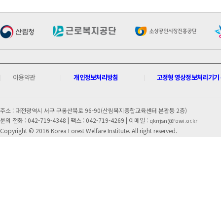
이용약관
개인정보처리방침
고정형 영상정보처리기기 운
주소 : 대전광역시 서구 구봉산북로 96-90(산림복지종합교육센터 본관동 2층)
문의 전화 : 042-719-4348 |
팩스 : 042-719-4269 | 이메일 :
qkrrjsn@fowi.or.kr
Copyright © 2016 Korea Forest Welfare Institute. All right reserved.