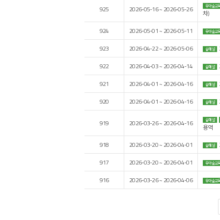
유아숲교
925
2026-05-16 ~ 2026-05-26
차)
924
2026-05-01 ~ 2026-05-11
유아숲교
923
2026-04-22 ~ 2026-05-06
숲해설
922
2026-04-03 ~ 2026-04-14
숲해설
921
2026-04-01 ~ 2026-04-16
숲해설
920
2026-04-01 ~ 2026-04-16
숲해설
숲해설
919
2026-03-26 ~ 2026-04-16
용역
918
2026-03-20 ~ 2026-04-01
숲해설
917
2026-03-20 ~ 2026-04-01
유아숲교
916
2026-03-26 ~ 2026-04-06
유아숲교