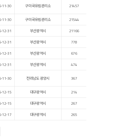
6-11-30
구미국유림관리소
21457
6-11-30
구미국유림관리소
21544
6-12-31
부산광역시
21166
6-12-31
부산광역시
778
6-12-31
부산광역시
676
6-12-31
부산광역시
474
6-11-30
전라남도 광양시
367
6-12-15
대구광역시
214
6-12-15
대구광역시
267
6-12-17
대구광역시
265