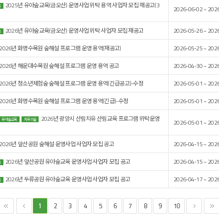
2025년 유아숲교육(금오산) 운영사업 위탁 용역 사업자 모집 재공고(3
육
2026-06-02 ~ 202
2026년 유아숲교육(금오산) 운영사업 위탁 사업자 모집 재공고
2026-05-26 ~ 202
육
2026년 화명수목원 숲해설 프로그램 운영 용역(재공고)
2026-05-25 ~ 202
2026년 해운대수목원 숲해설 프로그램 운영 용역 공고
2026-04-30 ~ 202
2026년 청소년체험숲 숲해설 프로그램 운영 용역(긴급공고)-수정
2026-05-01 ~ 202
2026년 화명수목원 숲해설 프로그램 운영 용역(긴급)-수정
2026-05-01 ~ 202
2026년 광양시 산림치유 산림교육 프로그램 위탁운영
유아숲교육
치유의숲
2026-05-01 ~ 202
2026년 앞산공원 숲해설 운영사업 사업자 모집 공고
2026-04-15 ~ 202
2026년 앞산공원 유아숲교육 운영사업 사업자 모집 공고
2026-04-15 ~ 202
육
2026년 두류공원 유아숲교육 운영사업 사업자 모집 공고
2026-04-17 ~ 202
육
2
3
4
5
6
7
8
9
10
1