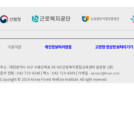
이용약관
개인정보처리방침
고정형 영상정보처리기기 운
주소 : 대전광역시 서구 구봉산북로 96-90(산림복지종합교육센터 본관동 2층)
문의 전화 : 042-719-4348 |
팩스 : 042-719-4269 | 이메일 :
qkrrjsn@fowi.or.kr
Copyright © 2016 Korea Forest Welfare Institute. All right reserved.