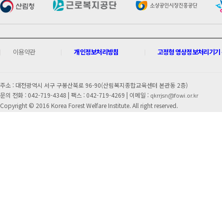
이용약관
개인정보처리방침
고정형 영상정보처리기기 운
주소 : 대전광역시 서구 구봉산북로 96-90(산림복지종합교육센터 본관동 2층)
문의 전화 : 042-719-4348 |
팩스 : 042-719-4269 | 이메일 :
qkrrjsn@fowi.or.kr
Copyright © 2016 Korea Forest Welfare Institute. All right reserved.