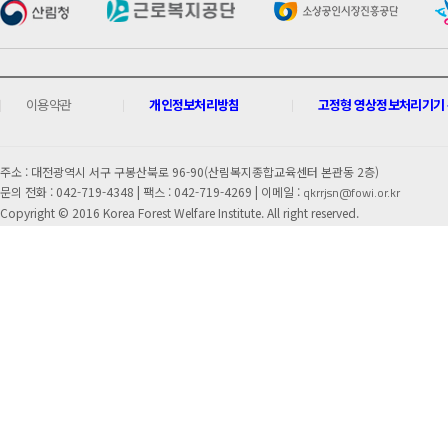
이용약관
개인정보처리방침
고정형 영상정보처리기기 운
주소 : 대전광역시 서구 구봉산북로 96-90(산림복지종합교육센터 본관동 2층)
문의 전화 : 042-719-4348 |
팩스 : 042-719-4269 | 이메일 :
qkrrjsn@fowi.or.kr
Copyright © 2016 Korea Forest Welfare Institute. All right reserved.