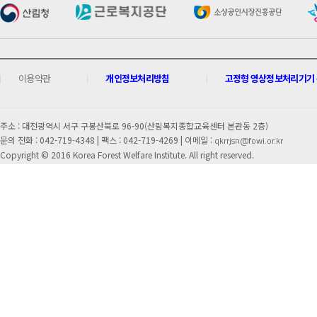
이용약관
개인정보처리방침
고정형 영상정보처리기기 운
주소 : 대전광역시 서구 구봉산북로 96-90(산림복지종합교육센터 본관동 2층)
문의 전화 : 042-719-4348 |
팩스 : 042-719-4269 | 이메일 :
qkrrjsn@fowi.or.kr
Copyright © 2016 Korea Forest Welfare Institute. All right reserved.