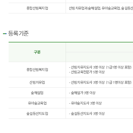
종합산림복지업
산림치유업과 숲해설업, 유아숲교육업, 숲길등산
등록기준
구분
- 산림치유지도사 3명 이상 (1급1명 이상 포함)
종합산림복지업
- 산림교육전문가 5명 이상
산림치유업
- 산림치유지도사 3명 이상 (1급 1명이상 포함)
숲해설업
- 숲해설가 3명 이상
유아숲교육업
- 유아숲지도사 3명 이상
숲길등산지도업
- 숲길등산지도사 3명 이상