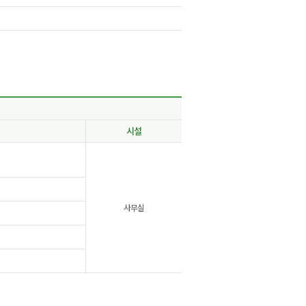
시설
사무실