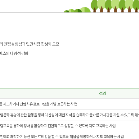
의 안정성 향상과 민간시장 활성화 도모
비스의 다양성 강화
정의
를 지도하거나 산림치유 프로그램을 개발·보급하는 사업
림문화·휴양에 관한 활동을 통하여 산림에 대한 지식을 습득하고 올바른 가치관을 가질 수 있도록 
림교육을 통하여 정서를 함양하고 전인적으로 성장할 수 있도록 지도·교육하는 사업
전하고 쾌적하게 등산 또는 트레킹을 할 수 있도록 해설을 제공하거나 지도·교육하는 사업