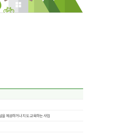
해설을 제공하거나 지도·교육하는 사업