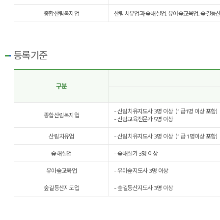
종합산림복지업
산림치유업과 숲해설업, 유아숲교육업, 숲길등산
등록기준
구분
- 산림치유지도사 3명 이상 (1급1명 이상 포함)
종합산림복지업
- 산림교육전문가 5명 이상
산림치유업
- 산림치유지도사 3명 이상 (1급 1명이상 포함)
숲해설업
- 숲해설가 3명 이상
유아숲교육업
- 유아숲지도사 3명 이상
숲길등산지도업
- 숲길등산지도사 3명 이상