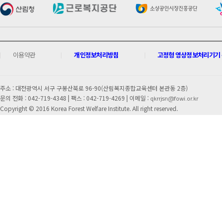
이용약관
개인정보처리방침
고정형 영상정보처리기기 운
주소 : 대전광역시 서구 구봉산북로 96-90(산림복지종합교육센터 본관동 2층)
문의 전화 : 042-719-4348 |
팩스 : 042-719-4269 | 이메일 :
qkrrjsn@fowi.or.kr
Copyright © 2016 Korea Forest Welfare Institute. All right reserved.