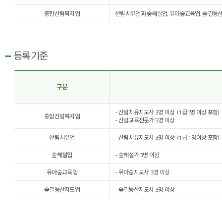
종합산림복지업
산림치유업과 숲해설업, 유아숲교육업, 숲길등산
등록기준
구분
- 산림치유지도사 3명 이상 (1급1명 이상 포함)
종합산림복지업
- 산림교육전문가 5명 이상
산림치유업
- 산림치유지도사 3명 이상 (1급 1명이상 포함)
숲해설업
- 숲해설가 3명 이상
유아숲교육업
- 유아숲지도사 3명 이상
숲길등산지도업
- 숲길등산지도사 3명 이상