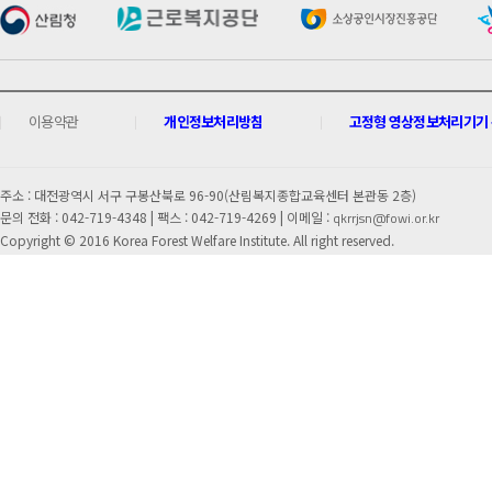
이용약관
개인정보처리방침
고정형 영상정보처리기기 운
주소 : 대전광역시 서구 구봉산북로 96-90(산림복지종합교육센터 본관동 2층)
문의 전화 : 042-719-4348 |
팩스 : 042-719-4269 | 이메일 :
qkrrjsn@fowi.or.kr
Copyright © 2016 Korea Forest Welfare Institute. All right reserved.