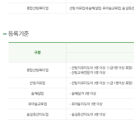
종합산림복지업
산림치유업과 숲해설업, 유아숲교육업, 숲길등산
등록기준
구분
- 산림치유지도사 3명 이상 (1급1명 이상 포함)
종합산림복지업
- 산림교육전문가 5명 이상
산림치유업
- 산림치유지도사 3명 이상 (1급 1명이상 포함)
숲해설업
- 숲해설가 3명 이상
유아숲교육업
- 유아숲지도사 3명 이상
숲길등산지도업
- 숲길등산지도사 3명 이상