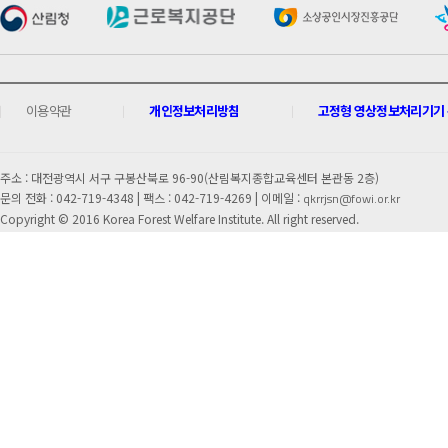
이용약관
개인정보처리방침
고정형 영상정보처리기기 운
주소 : 대전광역시 서구 구봉산북로 96-90(산림복지종합교육센터 본관동 2층)
문의 전화 : 042-719-4348 |
팩스 : 042-719-4269 | 이메일 :
qkrrjsn@fowi.or.kr
Copyright © 2016 Korea Forest Welfare Institute. All right reserved.