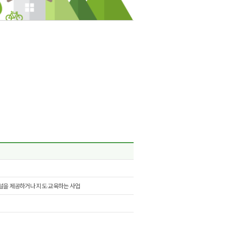
해설을 제공하거나 지도·교육하는 사업