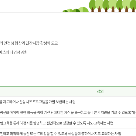
의 안정성 향상과 민간시장 활성화 도모
비스의 다양성 강화
정의
를 지도하거나 산림치유 프로그램을 개발·보급하는 사업
림문화·휴양에 관한 활동을 통하여 산림에 대한 지식을 습득하고 올바른 가치관을 가질 수 있도록 
림교육을 통하여 정서를 함양하고 전인적으로 성장할 수 있도록 지도·교육하는 사업
전하고 쾌적하게 등산 또는 트레킹을 할 수 있도록 해설을 제공하거나 지도·교육하는 사업