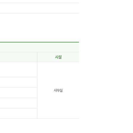
시설
사무실