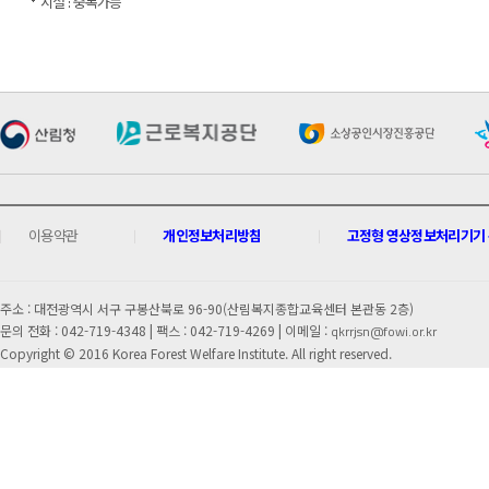
시설 : 중복가능
이용약관
개인정보처리방침
고정형 영상정보처리기기 운
주소 : 대전광역시 서구 구봉산북로 96-90(산림복지종합교육센터 본관동 2층)
문의 전화 : 042-719-4348 |
팩스 : 042-719-4269 | 이메일 :
qkrrjsn@fowi.or.kr
Copyright © 2016 Korea Forest Welfare Institute. All right reserved.