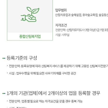
등록기준의 구성
전문인력 :등록유형에 따라 산림복지서비스를 제공하기 위해 고용된 산림복지전문
시설 : 업무수행을 위해 필요한 사무기자재를 구비한 공간
1개의 기관(업체)에서 2개이상의 업을 등록할 경우
전문인력 : 업종별 필요로 하는 자격요건을 갖출 경우 중복 가능