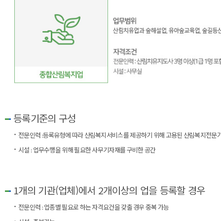
등록기준의 구성
전문인력 :등록유형에 따라 산림복지서비스를 제공하기 위해 고용된 산림복지전문
시설 : 업무수행을 위해 필요한 사무기자재를 구비한 공간
1개의 기관(업체)에서 2개이상의 업을 등록할 경우
전문인력 : 업종별 필요로 하는 자격요건을 갖출 경우 중복 가능