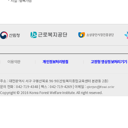
시설 : 중복가능
이용약관
개인정보처리방침
고정형 영상정보처리기기 운
주소 : 대전광역시 서구 구봉산북로 96-90(산림복지종합교육센터 본관동 2층)
문의 전화 : 042-719-4348 |
팩스 : 042-719-4269 | 이메일 :
qkrrjsn@fowi.or.kr
Copyright © 2016 Korea Forest Welfare Institute. All right reserved.