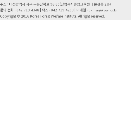
주소 : 대전광역시 서구 구봉산북로 96-90(산림복지종합교육센터 본관동 2층)
문의 전화 : 042-719-4348 |
팩스 : 042-719-4269 | 이메일 :
qkrrjsn@fowi.or.kr
Copyright © 2016 Korea Forest Welfare Institute. All right reserved.