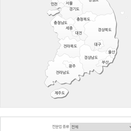
전문업 종류