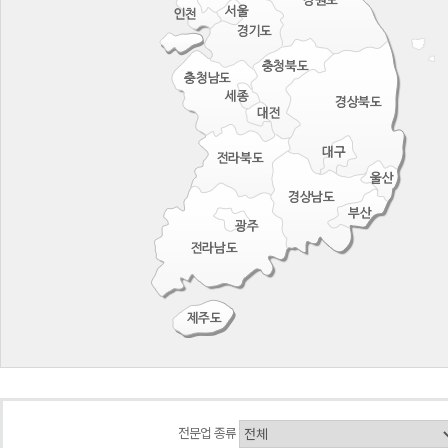
전문업 종류