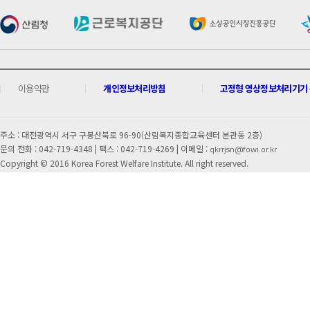
이용약관
개인정보처리방침
고정형 영상정보처리기기 운
주소 : 대전광역시 서구 구봉산북로 96-90(산림복지종합교육센터 본관동 2층)
문의 전화 : 042-719-4348 |
팩스 : 042-719-4269 | 이메일 :
qkrrjsn@fowi.or.kr
Copyright © 2016 Korea Forest Welfare Institute. All right reserved.