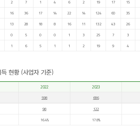
2
7
1
4
6
2
19
17
15
16
36
17
14
22
14
124
60
35
13
28
18
8
16
11
132
43
26
0
5
0
0
1
3
25
7
3
1
6
5
1
1
2
19
9
4
득 현황 (사업자 기준)
2022
2023
598
686
98
122
16.4%
17.8%