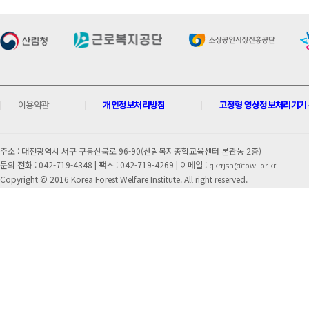
이용약관
개인정보처리방침
고정형 영상정보처리기기 운
주소 : 대전광역시 서구 구봉산북로 96-90(산림복지종합교육센터 본관동 2층)
문의 전화 : 042-719-4348 |
팩스 : 042-719-4269 | 이메일 :
qkrrjsn@fowi.or.kr
Copyright © 2016 Korea Forest Welfare Institute. All right reserved.