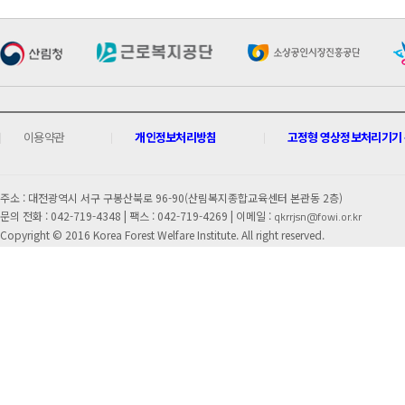
이용약관
개인정보처리방침
고정형 영상정보처리기기 운
주소 : 대전광역시 서구 구봉산북로 96-90(산림복지종합교육센터 본관동 2층)
문의 전화 : 042-719-4348 |
팩스 : 042-719-4269 | 이메일 :
qkrrjsn@fowi.or.kr
Copyright © 2016 Korea Forest Welfare Institute. All right reserved.