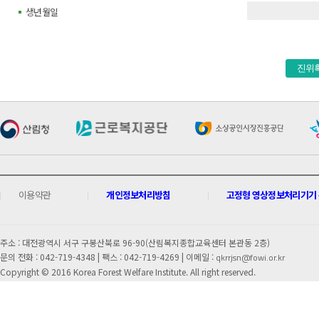
생년월일
진위
이용약관
개인정보처리방침
고정형 영상정보처리기기 운
주소 : 대전광역시 서구 구봉산북로 96-90(산림복지종합교육센터 본관동 2층)
문의 전화 : 042-719-4348 |
팩스 : 042-719-4269 | 이메일 :
qkrrjsn@fowi.or.kr
Copyright © 2016 Korea Forest Welfare Institute. All right reserved.