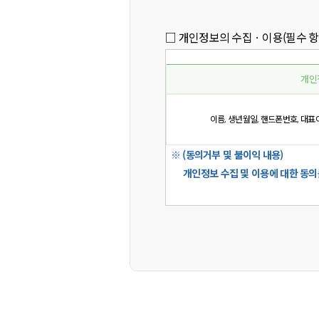
□ 개인정보의 수집ㆍ이용(필수 항
개인
이름, 생년월일, 핸드폰번호, 대표
  ※ (동의거부 및 불이익 내용)

	개인정보 수집 및 이용에 대한 동의를 거부할 권리가 있으나, 미동의시 회원가입이 불가능 할 수 있습니다.
