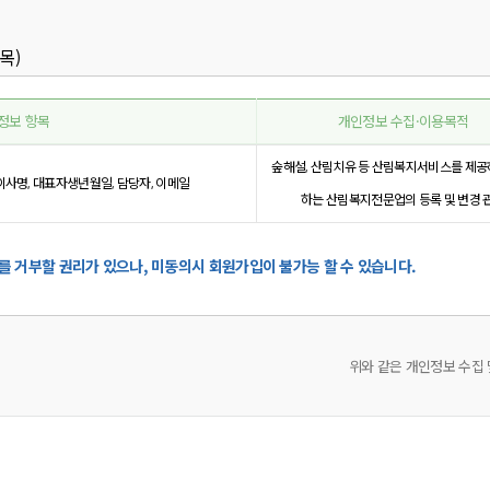
목)
정보 항목
개인정보 수집·이용목적
숲해설, 산림치유 등 산림복지서비스를 제공
이사명, 대표자생년월일, 담당자, 이메일
하는 산림복지전문업의 등록 및 변경 
위와 같은 개인정보 수집 