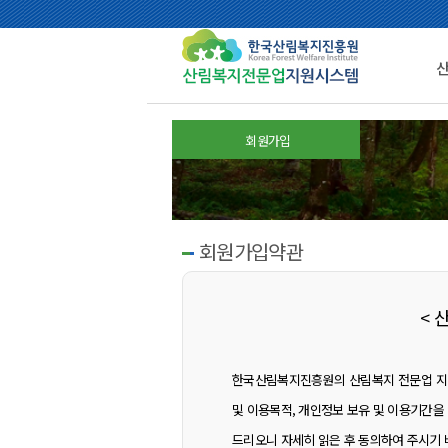
회원가입
회원가입약관
< 
한국산림복지진흥원의 산림복지 전문업 지
및 이용목적, 개인정보 보유 및 이용기간을
드리오니 자세히 읽은 후 동의하여 주시기 