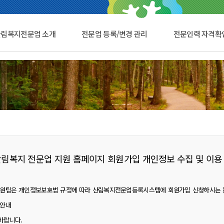
산림복지전문업 소개
전문업 등록/변경 관리
전문인력 자격확
산림복지 전문업 지원 홈페이지 회원가입 개인정보 수집 및 이용 
원팀은 개인정보보호법 규정에 따라 산림복지전문업등록시스템에 회원가입 신청하시는 분
 안내
바랍니다.