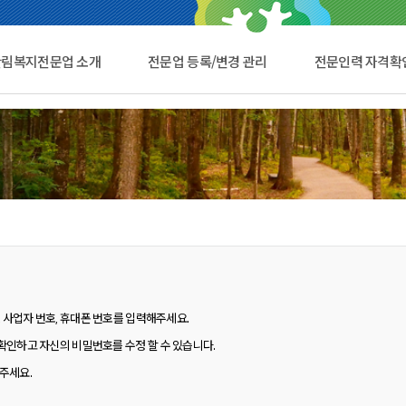
산림복지전문업 소개
전문업 등록/변경 관리
전문인력 자격확
, 사업자 번호, 휴대폰 번호를 입력해주세요.
확인하고 자신의 비밀번호를 수정 할 수 있습니다.
해주세요.