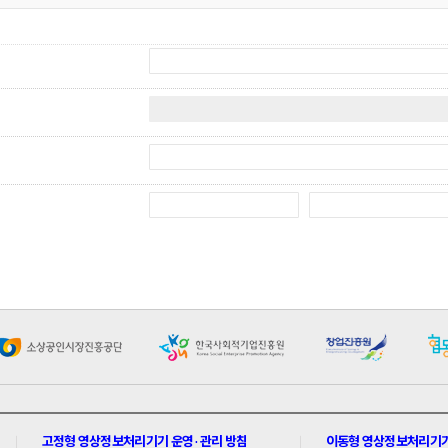
고정형 영상정보처리기기 운영 · 관리 방침
이동형 영상정보처리기기 