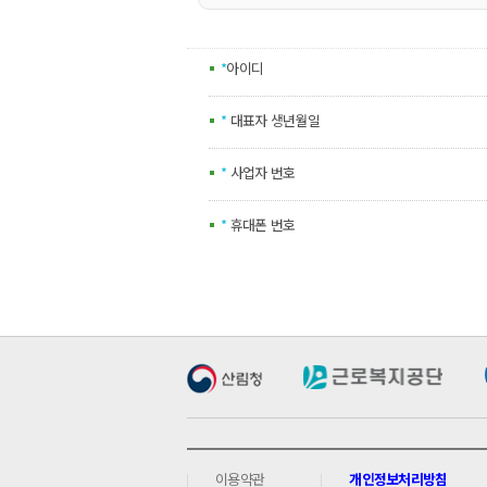
*
아이디
*
대표자 생년월일
*
사업자 번호
*
휴대폰 번호
이용약관
개인정보처리방침