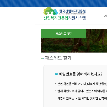
패스워드 찾기
패스워드 찾기
비밀번호를 잊어버리셨나요?
본인 확인을 위해 아이디, 대표자 생년월일
현재 회원으로 가입되어 있는지의 여부를 
사업자 번호는 ' - '를 제외한 숫자만 입력