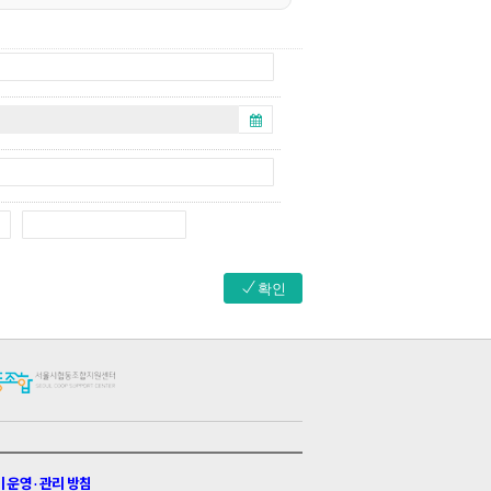
확인
운영 · 관리 방침