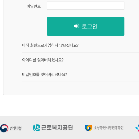
비밀번호
로그인
아직 회원으로가입하지 않으셨나요?
아이디를 잊어버리셨나요?
비밀번호를 잊어버리셨나요?