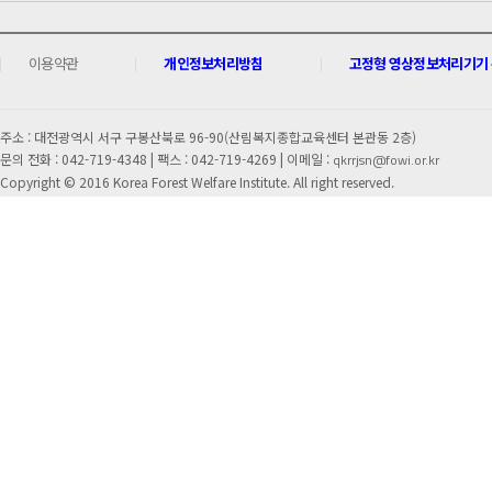
이용약관
개인정보처리방침
고정형 영상정보처리기기 운
주소 : 대전광역시 서구 구봉산북로 96-90(산림복지종합교육센터 본관동 2층)
문의 전화 : 042-719-4348 |
팩스 : 042-719-4269 | 이메일 :
qkrrjsn@fowi.or.kr
Copyright © 2016 Korea Forest Welfare Institute. All right reserved.