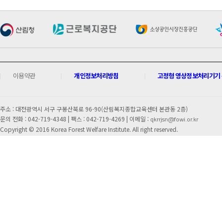
이용약관
개인정보처리방침
고정형 영상정보처리기기 운
주소 : 대전광역시 서구 구봉산북로 96-90(산림복지종합교육센터 본관동 2층)
문의 전화 : 042-719-4348 |
팩스 : 042-719-4269 | 이메일 :
qkrrjsn@fowi.or.kr
Copyright © 2016 Korea Forest Welfare Institute. All right reserved.