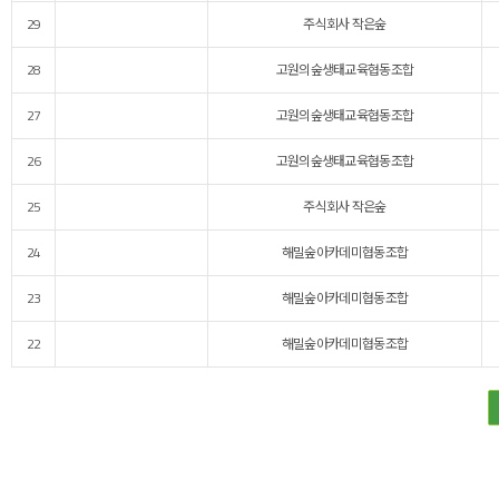
29
주식회사 작은숲
28
고원의숲생태교육협동조합
27
고원의숲생태교육협동조합
26
고원의숲생태교육협동조합
25
주식회사 작은숲
24
해밀숲아카데미협동조합
23
해밀숲아카데미협동조합
22
해밀숲아카데미협동조합