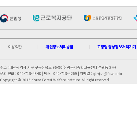
이용약관
개인정보처리방침
고정형 영상정보처리기기 운
주소 : 대전광역시 서구 구봉산북로 96-90(산림복지종합교육센터 본관동 2층)
문의 전화 : 042-719-4348 |
팩스 : 042-719-4269 | 이메일 :
qkrrjsn@fowi.or.kr
Copyright © 2016 Korea Forest Welfare Institute. All right reserved.