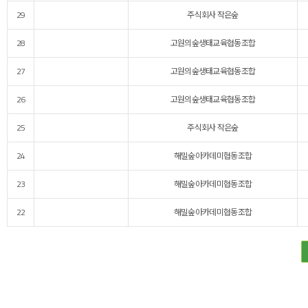
29
주식회사 작은숲
28
고원의숲생태교육협동조합
27
고원의숲생태교육협동조합
26
고원의숲생태교육협동조합
25
주식회사 작은숲
24
해밀숲아카데미협동조합
23
해밀숲아카데미협동조합
22
해밀숲아카데미협동조합