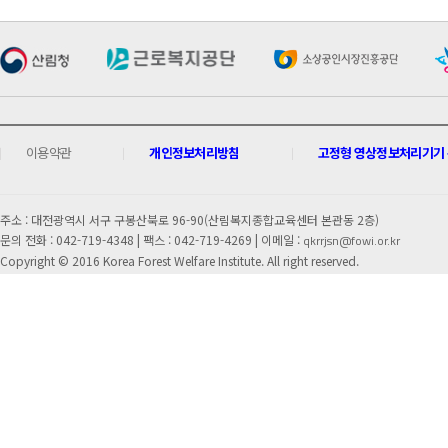
이용약관
개인정보처리방침
고정형 영상정보처리기기 운
주소 : 대전광역시 서구 구봉산북로 96-90(산림복지종합교육센터 본관동 2층)
문의 전화 : 042-719-4348 |
팩스 : 042-719-4269 | 이메일 :
qkrrjsn@fowi.or.kr
Copyright © 2016 Korea Forest Welfare Institute. All right reserved.