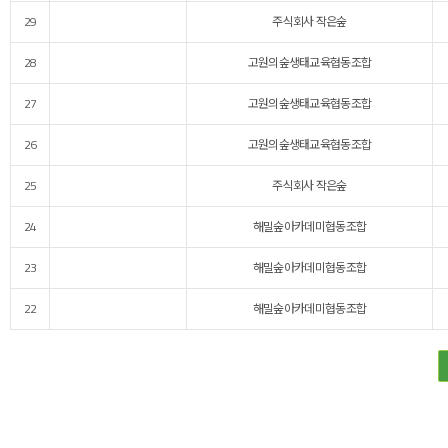
29
주식회사 작은숲
28
고원의숲생태교육협동조합
27
고원의숲생태교육협동조합
26
고원의숲생태교육협동조합
25
주식회사 작은숲
24
해밀숲아카데미협동조합
23
해밀숲아카데미협동조합
22
해밀숲아카데미협동조합